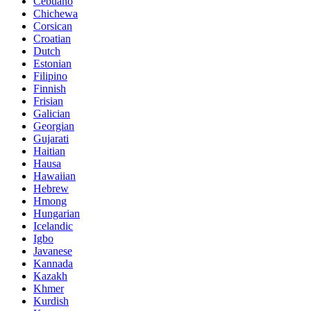
Cebuano
Chichewa
Corsican
Croatian
Dutch
Estonian
Filipino
Finnish
Frisian
Galician
Georgian
Gujarati
Haitian
Hausa
Hawaiian
Hebrew
Hmong
Hungarian
Icelandic
Igbo
Javanese
Kannada
Kazakh
Khmer
Kurdish