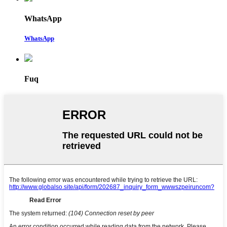
WhatsApp
WhatsApp
Fuq